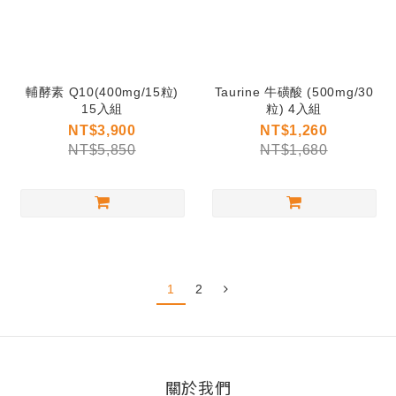
輔酵素 Q10(400mg/15粒)
Taurine 牛磺酸 (500mg/30
15入組
粒) 4入組
NT$3,900
NT$1,260
NT$5,850
NT$1,680
1
2
關於我們