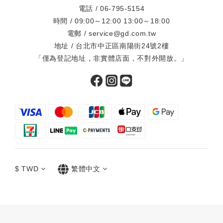
電話 / 06-795-5154
時間 / 09:00～12:00 13:00～18:00
電郵 / service@gd.com.tw
地址 / 台北市中正區南陽街24號2樓
「僅為登記地址，非實體店面，不對外開放。」
$
TWD
繁體中文