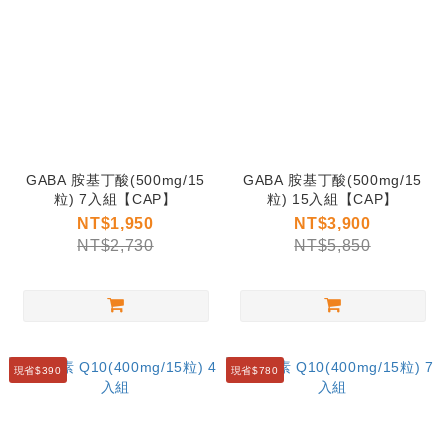
GABA 胺基丁酸(500mg/15
GABA 胺基丁酸(500mg/15
粒) 7入組【CAP】
粒) 15入組【CAP】
NT$1,950
NT$3,900
NT$2,730
NT$5,850
現省$390
現省$780