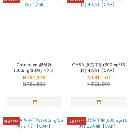
Chromium 酵母鉻
GABA 胺基丁酸(500mg/15
(500mg/30粒) 4入組
粒) 4入組【CAP】
NT$1,170
NT$1,170
NT$1,560
NT$1,560
現省$780
現省$1950