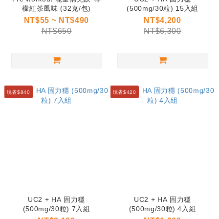
檬紅茶風味 (32克/包)
(500mg/30粒) 15入組
NT$55 ~ NT$490
NT$4,200
NT$650
NT$6,300
現省$840
現省$420
UC2 + HA 固力穩
UC2 + HA 固力穩
(500mg/30粒) 7入組
(500mg/30粒) 4入組