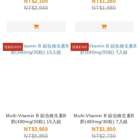
NT$2,100
NT$1,260
NT$2,940
NT$1,680
現省$1950
現省$780
Multi-Vitamin B 綜合維生素B
Multi-Vitamin B 綜合維生素B
群(480mg/30粒) 15入組
群(480mg/30粒) 7入組
NT$3,900
NT$1,950
NT$5,850
NT$2,730