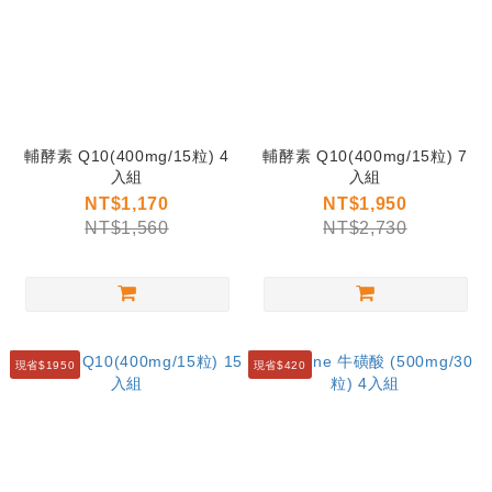
輔酵素 Q10(400mg/15粒) 4
輔酵素 Q10(400mg/15粒) 7
入組
入組
NT$1,170
NT$1,950
NT$1,560
NT$2,730
現省$1950
現省$420