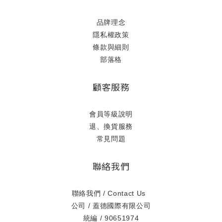
品牌理念
隱私權政策
條款與細則
部落格
顧客服務
會員等級說明
退、換貨服務
常見問題
聯絡我們
聯絡我們 / Contact Us
公司 / 蓋德國際有限公司
統編 / 90651974