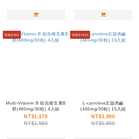
現省$390
現省$1950
Multi-Vitamin B 綜合維生素B
L-carnitine左旋肉鹼
群(480mg/30粒) 4入組
(465mg/30粒) 15入組
NT$1,170
NT$3,900
NT$1,560
NT$5,850