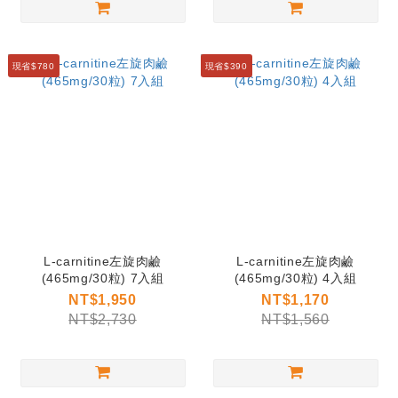
現省$780
現省$390
L-carnitine左旋肉鹼
L-carnitine左旋肉鹼
(465mg/30粒) 7入組
(465mg/30粒) 4入組
NT$1,950
NT$1,170
NT$2,730
NT$1,560