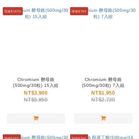
現省$1950
現省$780
Chromium 酵母鉻
Chromium 酵母鉻
(500mg/30粒) 15入組
(500mg/30粒) 7入組
NT$3,900
NT$1,950
NT$5,850
NT$2,730
現省$390
現省$390