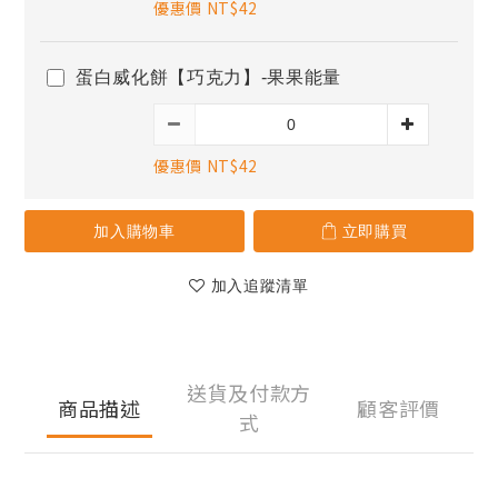
優惠價 NT$42
蛋白威化餅【巧克力】-果果能量
優惠價 NT$42
加入購物車
立即購買
加入追蹤清單
送貨及付款方
商品描述
顧客評價
式