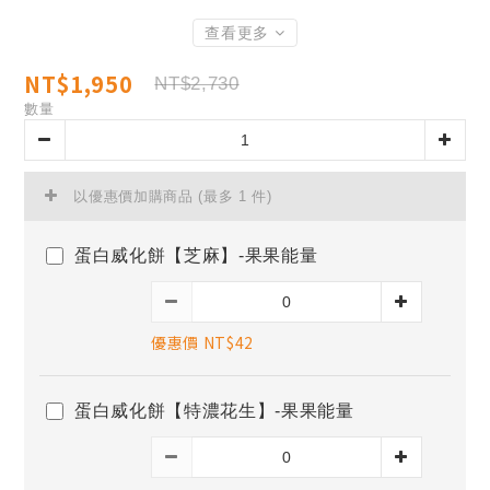
查看更多
NT$1,950
NT$2,730
數量
以優惠價加購商品
(最多 1 件)
蛋白威化餅【芝麻】-果果能量
優惠價 NT$42
蛋白威化餅【特濃花生】-果果能量