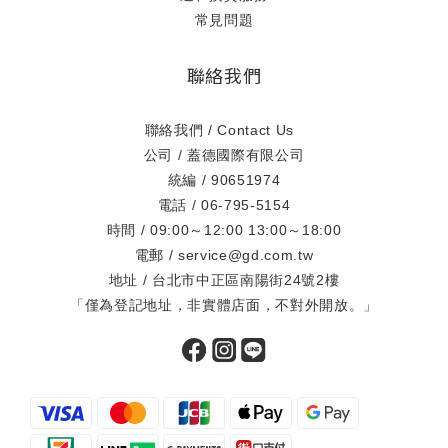
常見問題
聯絡我們
聯絡我們 / Contact Us
公司 / 蓋德國際有限公司
統編 / 90651974
電話 / 06-795-5154
時間 / 09:00～12:00 13:00～18:00
電郵 / service@gd.com.tw
地址 / 台北市中正區南陽街24號2樓
「僅為登記地址，非實體店面，不對外開放。」