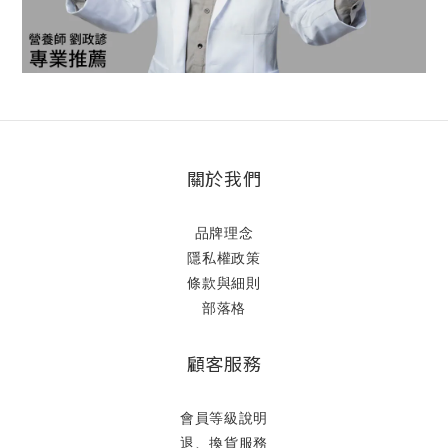
關於我們
品牌理念
隱私權政策
條款與細則
部落格
顧客服務
會員等級說明
退、換貨服務