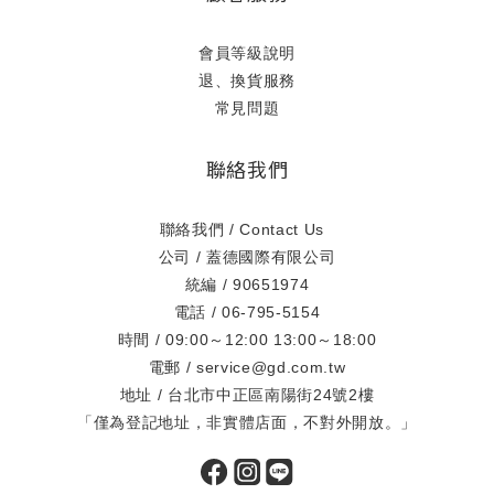
會員等級說明
退、換貨服務
常見問題
聯絡我們
聯絡我們 / Contact Us
公司 / 蓋德國際有限公司
統編 / 90651974
電話 / 06-795-5154
時間 / 09:00～12:00 13:00～18:00
電郵 / service@gd.com.tw
地址 / 台北市中正區南陽街24號2樓
「僅為登記地址，非實體店面，不對外開放。」