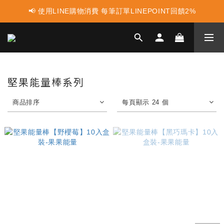
📢 使用LINE購物消費 每筆訂單LINEPOINT回饋2%
📢 蛋白點心新上市 ! 點這裡享優惠👈
📢 蛋白點心新上市 ! 點這裡享優惠👈
堅果能量棒系列
商品排序
每頁顯示 24 個