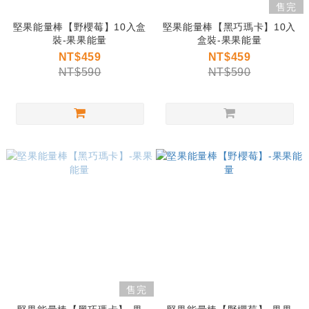
售完
堅果能量棒【野櫻莓】10入盒
堅果能量棒【黑巧瑪卡】10入
裝-果果能量
盒裝-果果能量
NT$459
NT$459
NT$590
NT$590
售完