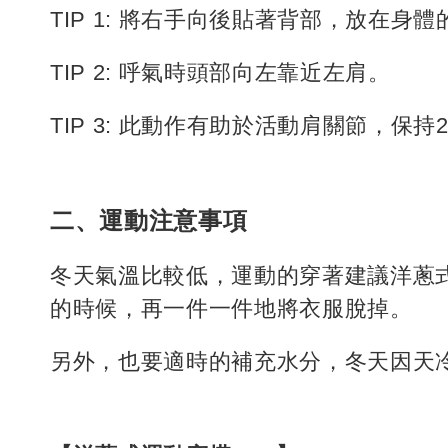
TIP 1: 將右手向後貼著背部，放在身
TIP 2: 呼氣時頭部向左靠近左肩。
TIP 3: 此動作有助於活動肩關節，保持
二、運動注意事項
冬天氣溫比較低，運動的穿著建議洋蔥
的時候，再一件一件地將衣服脫掉。
另外，也要適時的補充水分，冬天因天