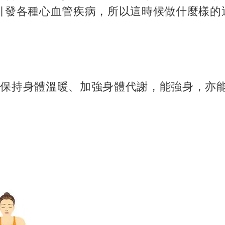
引發各種心血管疾病，所以這時候做什麼樣的
動來保持身體溫暖、加強身體代謝，能強身，亦