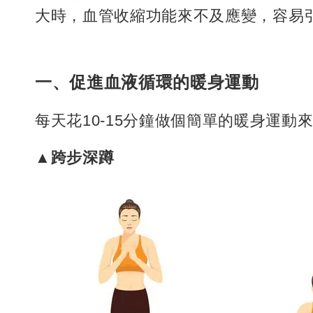
大時，血管收縮功能來不及應變，容易
一、促進血液循環的暖身運動
每天花10-15分鐘做個簡單的暖身運
▲跨步深蹲