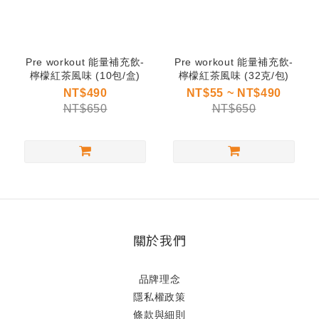
Pre workout 能量補充飲-
Pre workout 能量補充飲-
檸檬紅茶風味 (10包/盒)
檸檬紅茶風味 (32克/包)
NT$490
NT$55 ~ NT$490
NT$650
NT$650
關於我們
品牌理念
隱私權政策
條款與細則