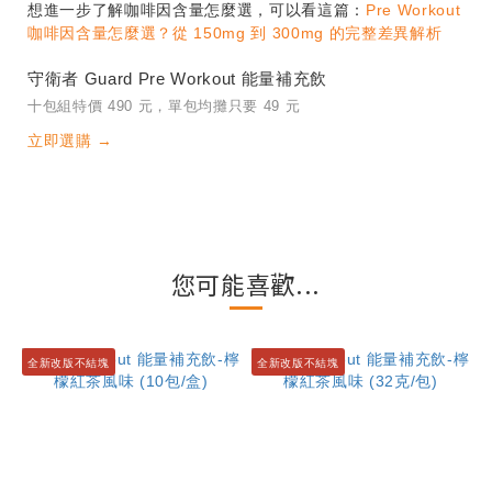
想進一步了解咖啡因含量怎麼選，可以看這篇：
Pre Workout
咖啡因含量怎麼選？從 150mg 到 300mg 的完整差異解析
守衛者 Guard Pre Workout 能量補充飲
十包組特價 490 元，單包均攤只要 49 元
立即選購 →
您可能喜歡...
全新改版不結塊
全新改版不結塊