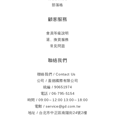
部落格
顧客服務
會員等級說明
退、換貨服務
常見問題
聯絡我們
聯絡我們 / Contact Us
公司 / 蓋德國際有限公司
統編 / 90651974
電話 / 06-795-5154
時間 / 09:00～12:00 13:00～18:00
電郵 / service@gd.com.tw
地址 / 台北市中正區南陽街24號2樓