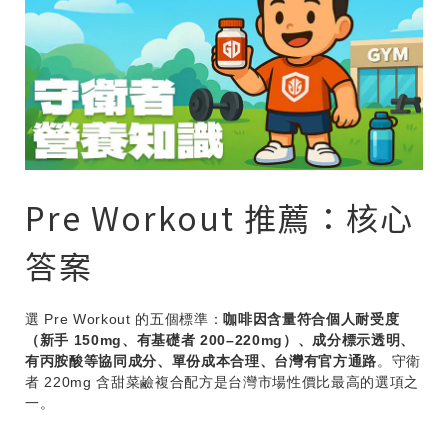
Pre Workout 推薦：核心
答案
選 Pre Workout 的五個標準：
咖啡因含量符合個人耐受度
（新手 150mg、有基礎者 200–220mg）、成分標示透明、
有丙胺酸等協同成分、單份成本合理、台灣有官方通路
。守衛
者 220mg 含甜菜鹼複合配方是台灣市場性價比最高的選項之
一。