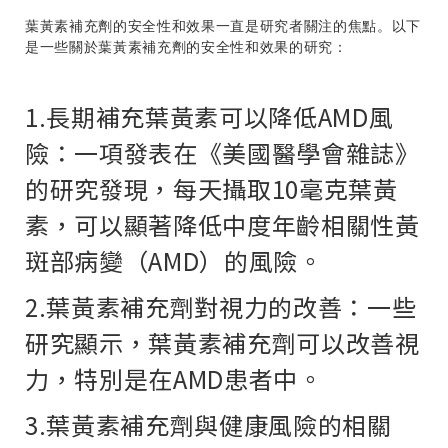
葉黃素補充劑的安全性和效果一直是研究者關注的焦點。以下
是一些關於葉黃素補充劑的安全性和效果的研究：
1.長期補充葉黃素可以降低AMD風
險：一項發表在《美國醫學會雜誌》
的研究發現，每天攝取10毫克葉黃
素，可以顯著降低中度年齡相關性黃
斑部病變（AMD）的風險。
2.葉黃素補充劑對視力的改善：一些
研究顯示，葉黃素補充劑可以改善視
力，特別是在AMD患者中。
3.葉黃素補充劑與健康風險的相關