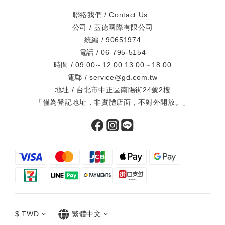
聯絡我們 / Contact Us
公司 / 蓋德國際有限公司
統編 / 90651974
電話 / 06-795-5154
時間 / 09:00～12:00 13:00～18:00
電郵 / service@gd.com.tw
地址 / 台北市中正區南陽街24號2樓
「僅為登記地址，非實體店面，不對外開放。」
$
TWD
繁體中文