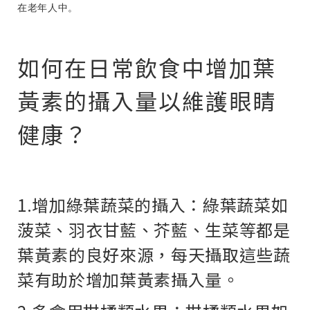
在老年人中。
如何在日常飲食中增加葉
黃素的攝入量以維護眼睛
健康？
1.增加綠葉蔬菜的攝入：綠葉蔬菜如
菠菜、羽衣甘藍、芥藍、生菜等都是
葉黃素的良好來源，每天攝取這些蔬
菜有助於增加葉黃素攝入量。