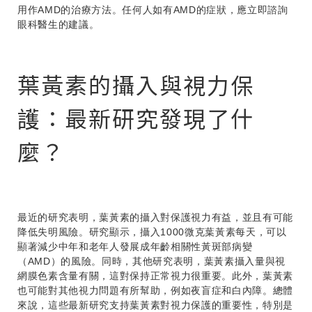
用作AMD的治療方法。任何人如有AMD的症狀，應立即諮詢
眼科醫生的建議。
葉黃素的攝入與視力保
護：最新研究發現了什
麼？
最近的研究表明，葉黃素的攝入對保護視力有益，並且有可能
降低失明風險。研究顯示，攝入1000微克葉黃素每天，可以
顯著減少中年和老年人發展成年齡相關性黃斑部病變
（AMD）的風險。同時，其他研究表明，葉黃素攝入量與視
網膜色素含量有關，這對保持正常視力很重要。此外，葉黃素
也可能對其他視力問題有所幫助，例如夜盲症和白內障。總體
來說，這些最新研究支持葉黃素對視力保護的重要性，特別是