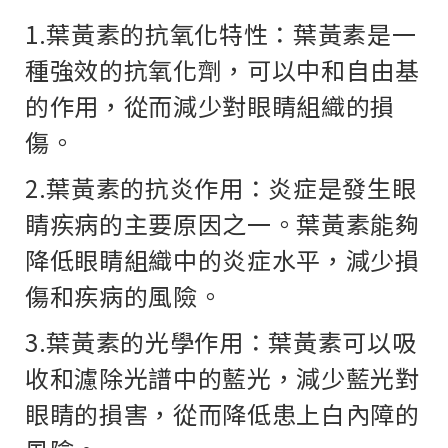
1.葉黃素的抗氧化特性：葉黃素是一
種強效的抗氧化劑，可以中和自由基
的作用，從而減少對眼睛組織的損
傷。
2.葉黃素的抗炎作用：炎症是發生眼
睛疾病的主要原因之一。葉黃素能夠
降低眼睛組織中的炎症水平，減少損
傷和疾病的風險。
3.葉黃素的光學作用：葉黃素可以吸
收和濾除光譜中的藍光，減少藍光對
眼睛的損害，從而降低患上白內障的