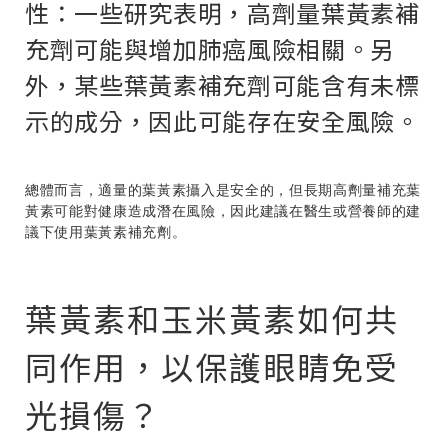
性：一些研究表明，高劑量葉黃素補
充劑可能與增加肺癌風險相關。另
外，某些葉黃素補充劑可能含有未標
示的成分，因此可能存在安全風險。
總體而言，適量的葉黃素攝入是安全的，但長期高劑量補充葉
黃素可能對健康造成潛在風險，因此建議在醫生或營養師的建
議下使用葉黃素補充劑。
葉黃素和玉米黃素如何共
同作用，以保護眼睛免受
光損傷？