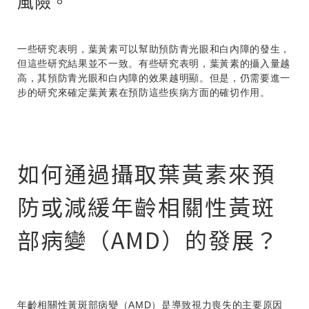
風險。
一些研究表明，葉黃素可以幫助預防青光眼和白內障的發生，
但這些研究結果並不一致。有些研究表明，葉黃素的攝入量越
高，其預防青光眼和白內障的效果越明顯。但是，仍需要進一
步的研究來確定葉黃素在預防這些疾病方面的確切作用。
如何通過攝取葉黃素來預
防或減緩年齡相關性黃斑
部病變（AMD）的發展？
年齡相關性黃斑部病變（AMD）是導致視力喪失的主要原因