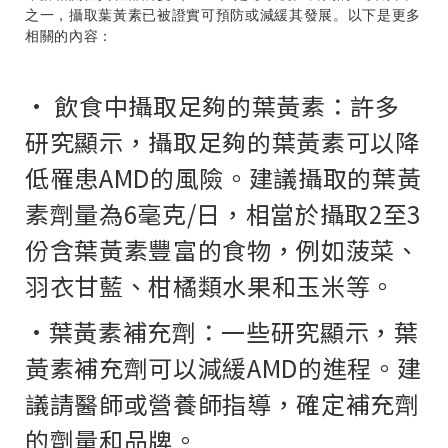
之一，攝取葉黃素已被證實可預防或減緩其發展。以下是更多
相關的內容：
· 飲食中攝取足夠的葉黃素：許多
研究顯示，攝取足夠的葉黃素可以降
低罹患AMD的風險。建議攝取的葉黃
素劑量為6毫克/日，相當於攝取2至3
份含葉黃素豐富的食物，例如菠菜、
羽衣甘藍、柑橘類水果和玉米等。
·葉黃素補充劑：一些研究顯示，葉
黃素補充劑可以減緩AMD的進程。建
議請醫師或營養師指導，確定補充劑
的劑量和品牌。