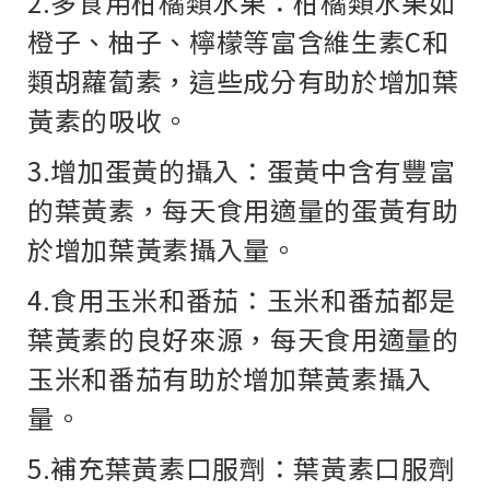
2.多食用柑橘類水果：柑橘類水果如
橙子、柚子、檸檬等富含維生素C和
類胡蘿蔔素，這些成分有助於增加葉
黃素的吸收。
3.增加蛋黃的攝入：蛋黃中含有豐富
的葉黃素，每天食用適量的蛋黃有助
於增加葉黃素攝入量。
4.食用玉米和番茄：玉米和番茄都是
葉黃素的良好來源，每天食用適量的
玉米和番茄有助於增加葉黃素攝入
量。
5.補充葉黃素口服劑：葉黃素口服劑