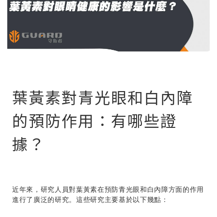
葉黃素對青光眼和白內障
的預防作用：有哪些證
據？
近年來，研究人員對葉黃素在預防青光眼和白內障方面的作用
進行了廣泛的研究。這些研究主要基於以下幾點：