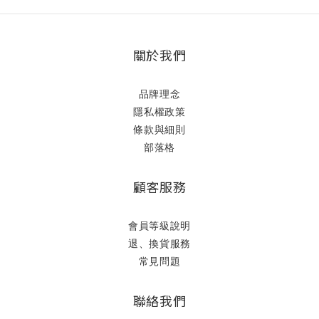
關於我們
品牌理念
隱私權政策
條款與細則
部落格
顧客服務
會員等級說明
退、換貨服務
常見問題
聯絡我們