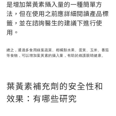
是增加葉黃素攝入量的一種簡單方
法，但在使用之前應詳細閱讀產品標
籤，並在諮詢醫生的建議下進行使
用。
總之，通過多食用綠葉蔬菜、柑橘類水果、蛋黃、玉米、番茄
等食物，可以增加葉黃素的攝入量，有助於維護眼睛健康。
葉黃素補充劑的安全性和
效果：有哪些研究