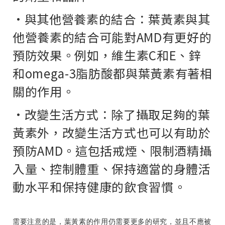
·與其他營養素的結合：葉黃素與其
他營養素的結合可能對AMD有更好的
預防效果。例如，維生素C和E、鋅
和omega-3脂肪酸都與葉黃素有著相
關的作用。
·改變生活方式：除了攝取足夠的葉
黃素外，改變生活方式也可以有助於
預防AMD。這包括戒煙、限制酒精攝
入量、控制體重、保持適當的身體活
動水平和保持健康的飲食習慣。
需要注意的是，葉黃素的作用仍需要更多的研究，並且不應被