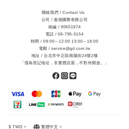
聯絡我們 / Contact Us
公司 / 蓋德國際有限公司
統編 / 90651974
電話 / 06-795-5154
時間 / 09:00～12:00 13:00～18:00
電郵 / service@gd.com.tw
地址 / 台北市中正區南陽街24號2樓
「僅為登記地址，非實體店面，不對外開放。」
$
TWD
繁體中文