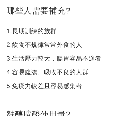
哪些人需要補充?
1.長期訓練的族群
2.飲食不規律常常外食的人
3.生活壓力較大，腸胃容易不適者
4.容易腹瀉、吸收不良的人群
5.免疫力較差且容易感染者
麩醯胺酸使用量?