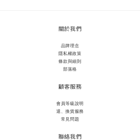
關於我們
品牌理念
隱私權政策
條款與細則
部落格
顧客服務
會員等級說明
退、換貨服務
常見問題
聯絡我們