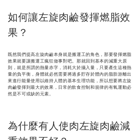
如何讓左旋肉鹼發揮燃脂效
果？
既然我們提高左旋肉鹼本身就是搬運工的角色，那要發揮燃脂
效果就要讓搬運工瘋狂做事對吧。那就回到基本的減重大原
則，就是所謂的熱量赤字，消耗大於攝入量，只要產生這種熱
量的負平衡，身體就必然需要將過多貯存於體內的脂肪游離出
來進行能量使用以維持人體的基本生理功能，所以想要將左旋
肉鹼發揮到最大的效果，日常的飲食控制和規律的有氧運動必
然是不可或缺的元素。
為什麼有人使肉左旋肉鹼減