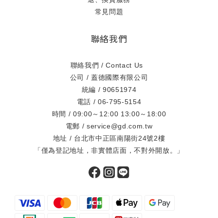
常見問題
聯絡我們
聯絡我們 / Contact Us
公司 / 蓋德國際有限公司
統編 / 90651974
電話 / 06-795-5154
時間 / 09:00～12:00 13:00～18:00
電郵 / service@gd.com.tw
地址 / 台北市中正區南陽街24號2樓
「僅為登記地址，非實體店面，不對外開放。」