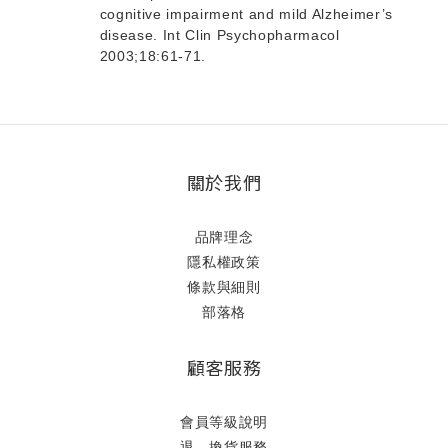
cognitive impairment and mild Alzheimer’s
disease. Int Clin Psychopharmacol
2003;18:61-71.
關於我們
品牌理念
隱私權政策
條款與細則
部落格
顧客服務
會員等級說明
退、換貨服務