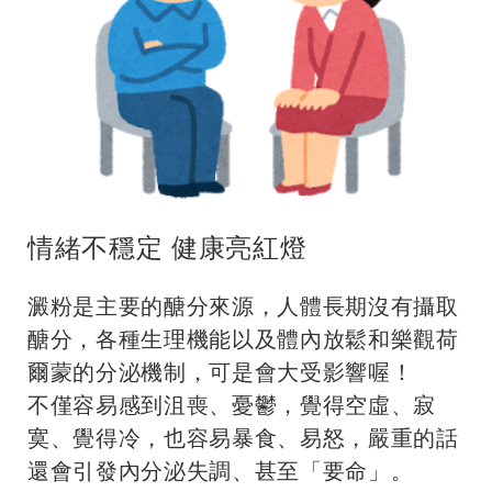
情緒不穩定 健康亮紅燈
澱粉是主要的醣分來源，人體長期沒有攝取
醣分，各種生理機能以及體內放鬆和樂觀荷
爾蒙的分泌機制，可是會大受影響喔！
不僅容易感到沮喪、憂鬱，覺得空虛、寂
寞、覺得冷，也容易暴食、易怒，嚴重的話
還會引發內分泌失調、甚至「要命」。