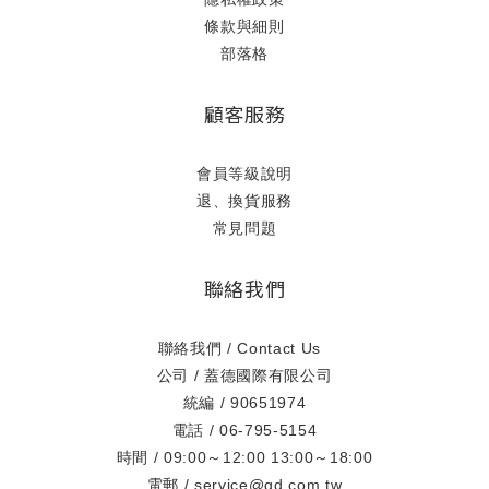
條款與細則
部落格
顧客服務
會員等級說明
退、換貨服務
常見問題
聯絡我們
聯絡我們 / Contact Us
公司 / 蓋德國際有限公司
統編 / 90651974
電話 / 06-795-5154
時間 / 09:00～12:00 13:00～18:00
電郵 / service@gd.com.tw