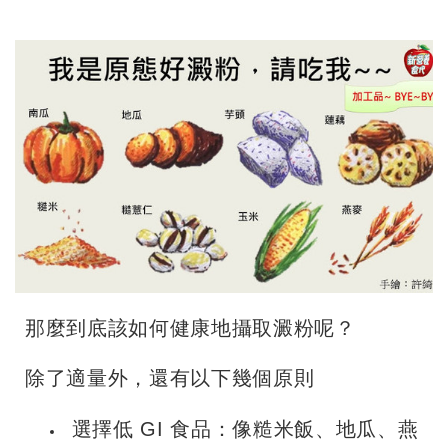
那麼到底該如何健康地攝取澱粉呢？
除了適量外，還有以下幾個原則
選擇
低 GI 食品：像糙米飯、地瓜、燕