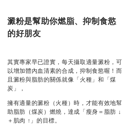
澱粉是幫助你燃脂、抑制食慾
的好朋友
其實專家早已證實，每天攝取適量澱粉，可
以增加體內血清素的合成，抑制食慾喔！而
且澱粉與脂肪的關係就像「火種」和「煤
炭」，
擁有適量的澱粉（火種）時，才能有效地幫
助脂肪（煤炭）燃燒，達成「瘦身＝脂肪 ↓
＋肌肉 ↑」的目標。