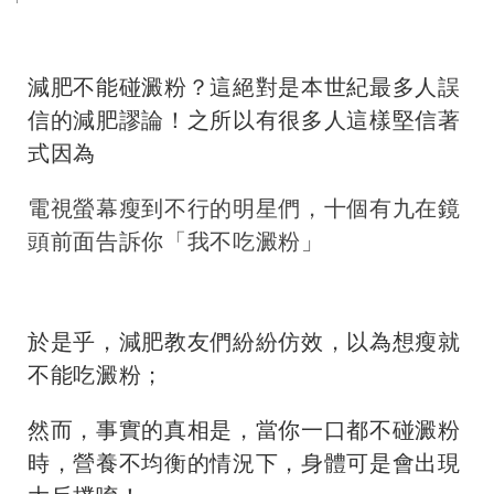
減肥不能碰澱粉？這絕對是本世紀最多人誤
信的減肥謬論！之所以有很多人這樣堅信著
式因為
電視螢幕瘦到不行的明星們，十個有九在鏡
頭前面告訴你「我不吃澱粉」
於是乎，減肥教友們紛紛仿效，以為想瘦就
不能吃澱粉；
然而，事實的真相是，當你一口都不碰澱粉
時，營養不均衡的情況下，身體可是會出現