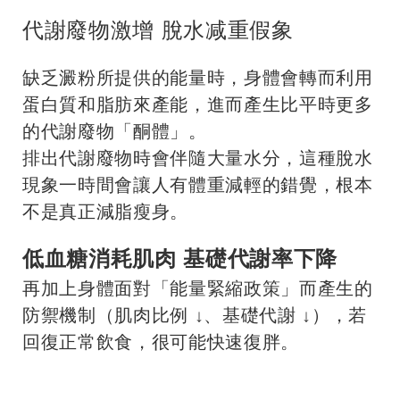
代謝廢物激增 脫水减重假象
缺乏澱粉所提供的能量時，身體會轉而利用
蛋白質和脂肪來產能，進而產生比平時更多
的代謝廢物「酮體」。
排出代謝廢物時會伴隨大量水分，這種脫水
現象一時間會讓人有體重減輕的錯覺，根本
不是真正減脂瘦身。
低血糖消耗肌肉 基礎代謝率下降
再加上身體面對「能量緊縮政策」而產生的
防禦機制（肌肉比例 ↓、基礎代謝 ↓），若
回復正常飲食，很可能快速復胖。