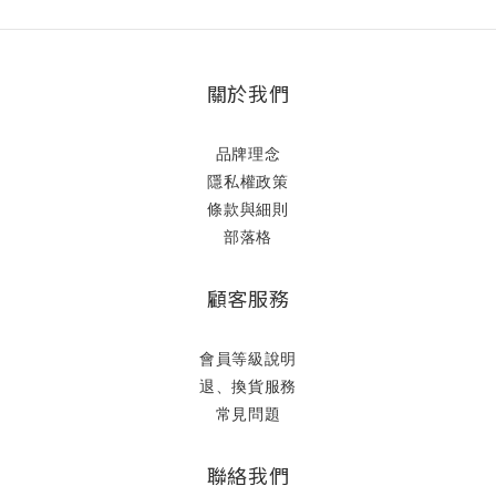
關於我們
品牌理念
隱私權政策
條款與細則
部落格
顧客服務
會員等級說明
退、換貨服務
常見問題
聯絡我們