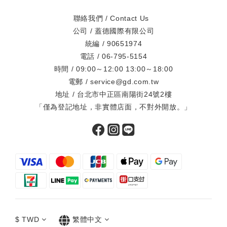
聯絡我們 / Contact Us
公司 / 蓋德國際有限公司
統編 / 90651974
電話 / 06-795-5154
時間 / 09:00～12:00 13:00～18:00
電郵 / service@gd.com.tw
地址 / 台北市中正區南陽街24號2樓
「僅為登記地址，非實體店面，不對外開放。」
$
TWD
繁體中文