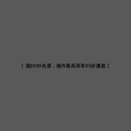
【
滿$999免運，滿件最高再享85折優惠
】