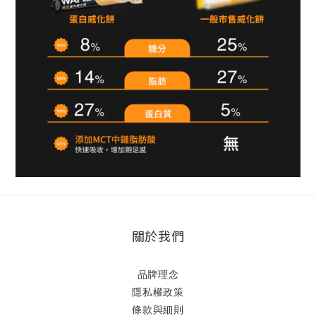
關於我們
品牌理念
隱私權政策
條款與細則