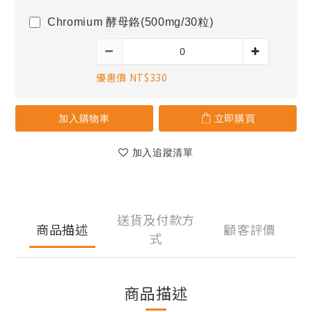
Chromium 酵母鉻(500mg/30粒)
優惠價 NT$330
加入購物車
立即購買
加入追蹤清單
送貨及付款方
商品描述
顧客評價
式
商品描述