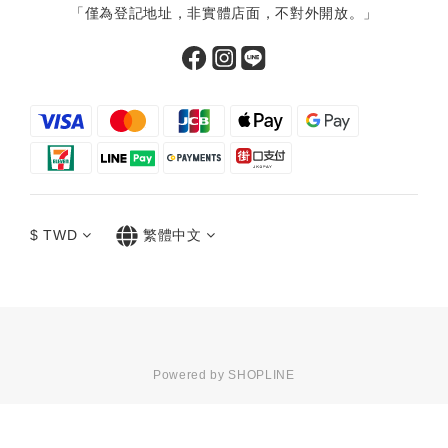
「僅為登記地址，非實體店面，不對外開放。」
$
TWD
繁體中文
Powered by SHOPLINE
立即購買