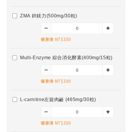
ZMA 鋅鎂力(500mg/30粒)
優惠價 NT$330
Multi-Enzyme 綜合消化酵素(400mg/15粒)
優惠價 NT$330
L-carnitine左旋肉鹼 (465mg/30粒)
優惠價 NT$330