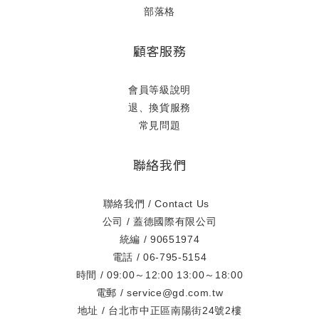
部落格
顧客服務
會員等級說明
退、換貨服務
常見問題
聯絡我們
聯絡我們 / Contact Us
公司 / 蓋德國際有限公司
統編 / 90651974
電話 / 06-795-5154
時間 / 09:00～12:00 13:00～18:00
電郵 / service@gd.com.tw
地址 / 台北市中正區南陽街24號2樓