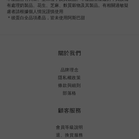
有處理奶製品、花生、芝麻、麩質穀物及其製品。有相關過敏疑
慮者請根據個人情況謹慎使用
＊彼蛋白全品項產品，皆未使用阿斯巴甜
關於我們
品牌理念
隱私權政策
條款與細則
部落格
顧客服務
會員等級說明
退、換貨服務