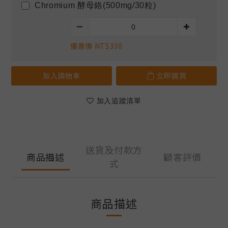
Chromium 酵母鉻(500mg/30粒)
優惠價 NT$330
加入購物車
立即購買
加入追蹤清單
送貨及付款方
商品描述
顧客評價
式
商品描述