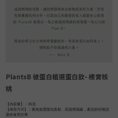
PlantsB 彼蛋白植選蛋白飲- 榛實核
桃
【內容量】：35克
【保存方式】：避免放置陽光直射、高溫潮濕處，產品拆封後請
盡快食用完畢