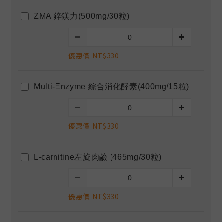
ZMA 鋅鎂力(500mg/30粒)
優惠價 NT$330
Multi-Enzyme 綜合消化酵素(400mg/15粒)
優惠價 NT$330
L-carnitine左旋肉鹼 (465mg/30粒)
優惠價 NT$330