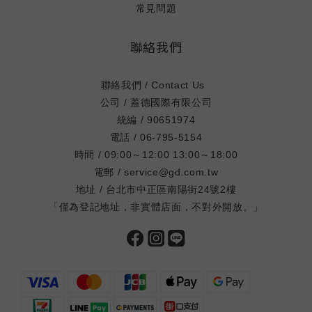
常見問題
聯絡我們
聯絡我們 / Contact Us
公司 / 蓋德國際有限公司
統編 / 90651974
電話 / 06-795-5154
時間 / 09:00～12:00 13:00～18:00
電郵 / service@gd.com.tw
地址 / 台北市中正區南陽街24號2樓
「僅為登記地址，非實體店面，不對外開放。」