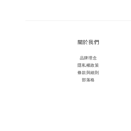
關於我們
品牌理念
隱私權政策
條款與細則
部落格