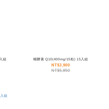
 (500mg/30粒) 4入組
輔酵素 Q10(400mg/15粒) 15入組
NT$3,900
NT$5,850