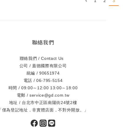
1
2
3
聯絡我們
聯絡我們 / Contact Us
公司 / 蓋德國際有限公司
統編 / 90651974
電話 / 06-795-5154
時間 / 09:00～12:00 13:00～18:00
電郵 / service@gd.com.tw
地址 / 台北市中正區南陽街24號2樓
「僅為登記地址，非實體店面，不對外開放。」