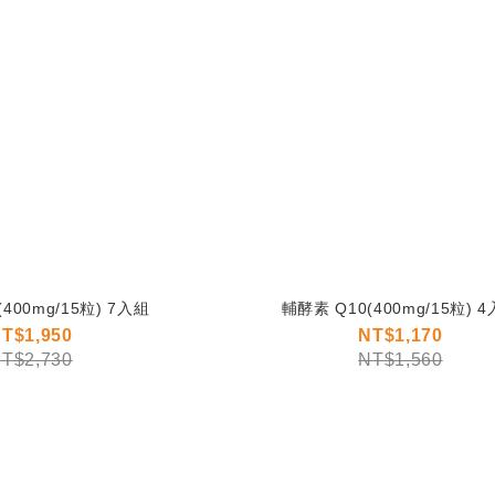
400mg/15粒) 7入組
輔酵素 Q10(400mg/15粒) 
T$1,950
NT$1,170
T$2,730
NT$1,560