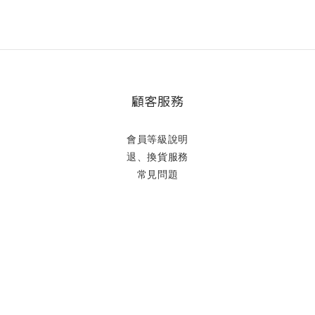
顧客服務
會員等級說明
退、換貨服務
常見問題