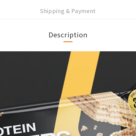
Shipping & Payment
Description