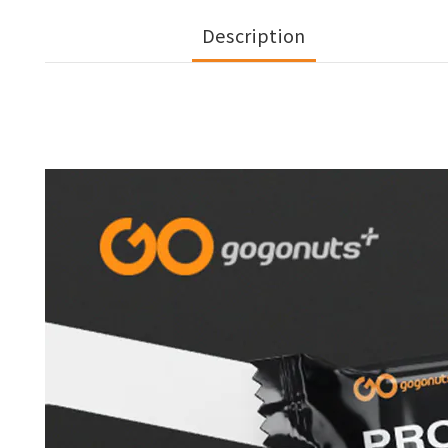
Description