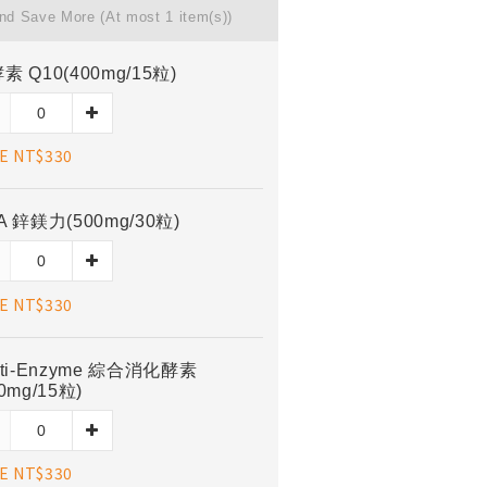
and Save More
(At most 1 item(s))
素 Q10(400mg/15粒)
E NT$330
A 鋅鎂力(500mg/30粒)
E NT$330
lti-Enzyme 綜合消化酵素
00mg/15粒)
E NT$330