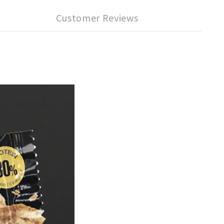
Customer Reviews