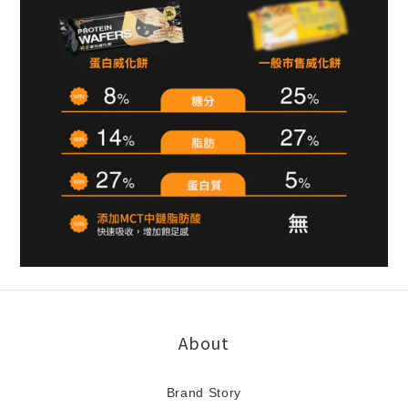
About
Brand Story