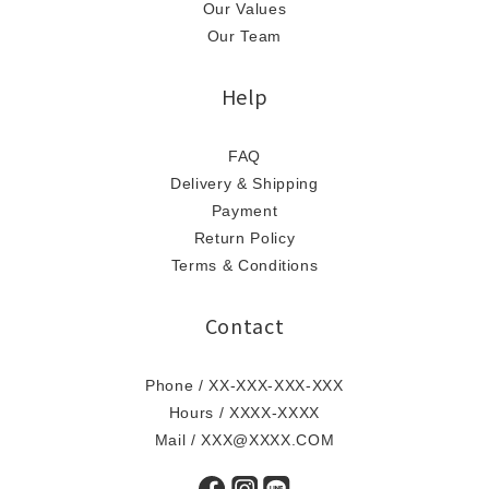
Our Values
Our Team
Help
FAQ
Delivery & Shipping
Payment
Return Policy
Terms & Conditions
Contact
Phone / XX-XXX-XXX-XXX
Hours / XXXX-XXXX
Mail / XXX@XXXX.COM