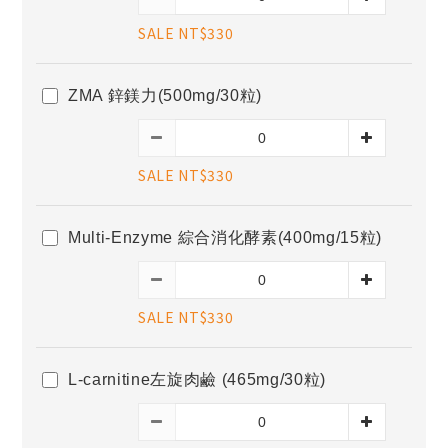
SALE NT$330
ZMA 鋅鎂力(500mg/30粒)
SALE NT$330
Multi-Enzyme 綜合消化酵素(400mg/15粒)
SALE NT$330
L-carnitine左旋肉鹼 (465mg/30粒)