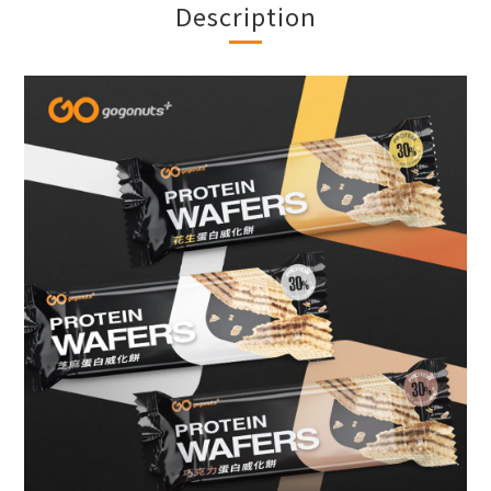
Description