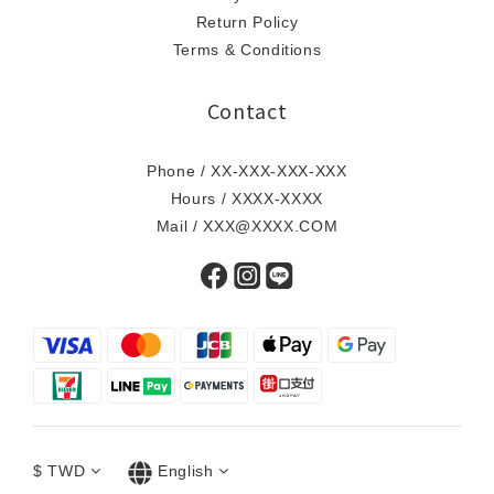
Return Policy
Terms & Conditions
Contact
Phone / XX-XXX-XXX-XXX
Hours / XXXX-XXXX
Mail / XXX@XXXX.COM
$
TWD
English