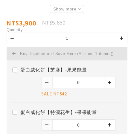
Show more
NT$3,900
NT$5,850
Quantity
Buy Together and Save More
(At most 1 item(s))
蛋白威化餅【芝麻】-果果能量
SALE NT$42
蛋白威化餅【特濃花生】-果果能量