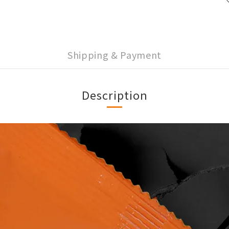
Shipping & Payment
Description