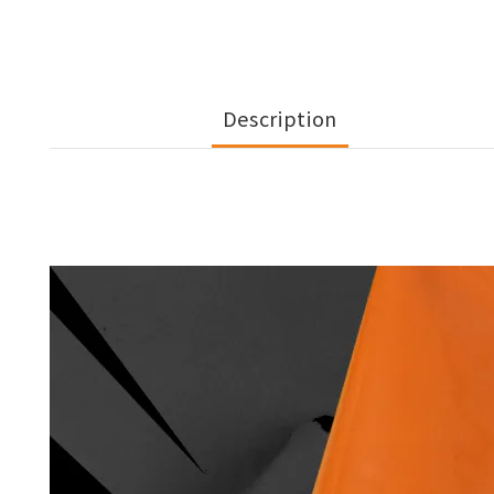
Description