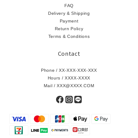
FAQ
Delivery & Shipping
Payment
Return Policy
Terms & Conditions
Contact
Phone / XX-XXX-XXX-XXX
Hours / XXXX-XXXX
Mail / XXX@XXXX.COM