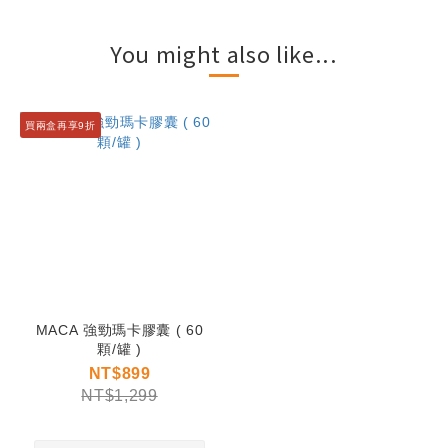
You might also like...
買兩盒再享9折
MACA 強勁瑪卡膠囊 ( 60
顆/罐 )
NT$899
NT$1,299