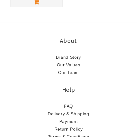
About
Brand Story
Our Values
Our Team
Help
FAQ
Delivery & Shipping
Payment
Return Policy
Terms & Conditions