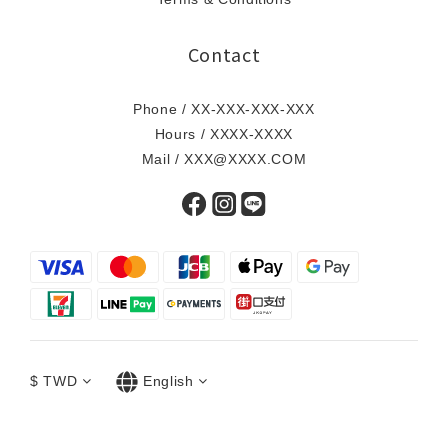
Contact
Phone / XX-XXX-XXX-XXX
Hours / XXXX-XXXX
Mail / XXX@XXXX.COM
$
TWD
English