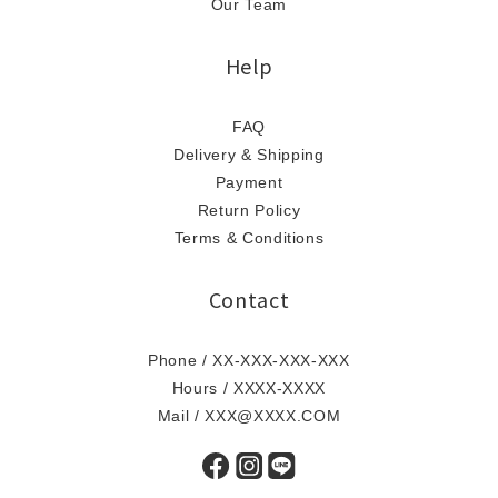
Our Team
Help
FAQ
Delivery & Shipping
Payment
Return Policy
Terms & Conditions
Contact
Phone / XX-XXX-XXX-XXX
Hours / XXXX-XXXX
Mail / XXX@XXXX.COM