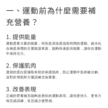
一、運動前為什麼需要補
充營養？
1. 提供能量
運動需要大量的能量，特別是高強度或長時間的運動。碳水化
合物是身體的主要能源來源，能夠快速提供能量，讓你在運動
中保持活力。
2. 保護肌肉
適當的蛋白質攝取有助於保護肌肉，防止運動中肌肉被分解。
這對於增肌和力量訓練尤為重要。
3. 改善表現
正確的營養補充能夠改善你的運動表現，讓你更持久、更有力
地完成訓練，並且減少疲勞感。