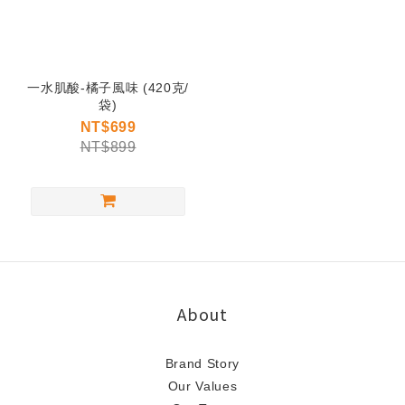
一水肌酸-橘子風味 (420克/
袋)
NT$699
NT$899
About
Brand Story
Our Values