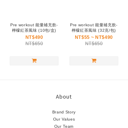
Pre workout 能量補充飲-
Pre workout 能量補充飲-
檸檬紅茶風味 (10包/盒)
檸檬紅茶風味 (32克/包)
NT$490
NT$55 ~ NT$490
NT$650
NT$650
About
Brand Story
Our Values
Our Team