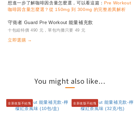
想進一步了解咖啡因含量怎麼選，可以看這篇：
Pre Workout
咖啡因含量怎麼選？從 150mg 到 300mg 的完整差異解析
守衛者 Guard Pre Workout 能量補充飲
十包組特價 490 元，單包均攤只要 49 元
立即選購 →
You might also like...
全新改版不結塊
全新改版不結塊