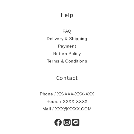
Help
FAQ
Delivery & Shipping
Payment
Return Policy
Terms & Conditions
Contact
Phone / XX-XXX-XXX-XXX
Hours / XXXX-XXXX
Mail / XXX@XXXX.COM