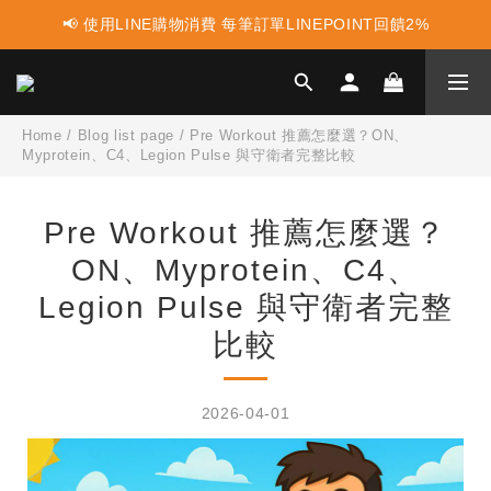
📢 使用LINE購物消費 每筆訂單LINEPOINT回饋2%
📢 蛋白點心新上市 ! 點這裡享優惠👈
📢 蛋白點心新上市 ! 點這裡享優惠👈
Home
/
Blog list page
/
Pre Workout 推薦怎麼選？ON、
Myprotein、C4、Legion Pulse 與守衛者完整比較
Pre Workout 推薦怎麼選？
ON、Myprotein、C4、
Legion Pulse 與守衛者完整
比較
2026-04-01