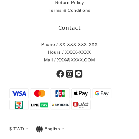
Return Policy
Terms & Conditions
Contact
Phone / XX-XXX-XXX-XXX
Hours / XXXX-XXXX
Mail / XXX@XXXX.COM
$
TWD
English