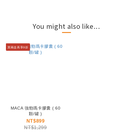
You might also like...
買兩盒再享9折
MACA 強勁瑪卡膠囊 ( 60
顆/罐 )
NT$899
NT$1,299