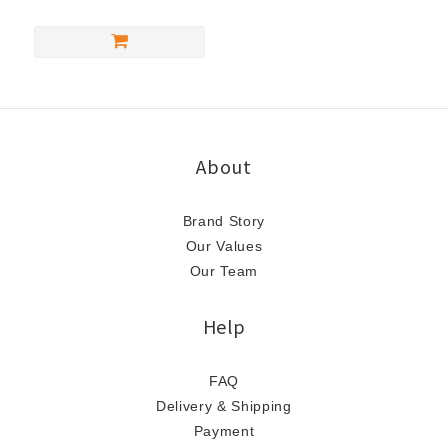
About
Brand Story
Our Values
Our Team
Help
FAQ
Delivery & Shipping
Payment