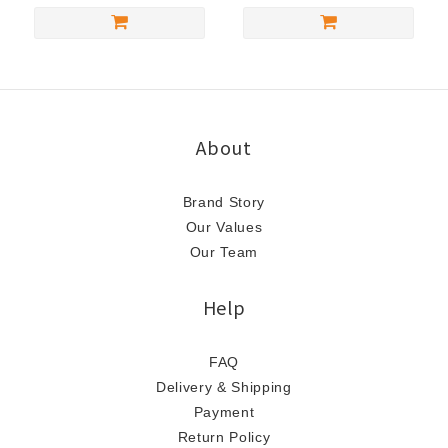
About
Brand Story
Our Values
Our Team
Help
FAQ
Delivery & Shipping
Payment
Return Policy