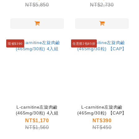
NT$5,850
NT$2,730
現省$390
任意搭2包85折
L-carnitine左旋肉鹼
L-carnitine左旋肉鹼
(465mg/30粒) 4入組
(465mg/30粒) 【CAP】
NT$1,170
NT$390
NT$1,560
NT$450