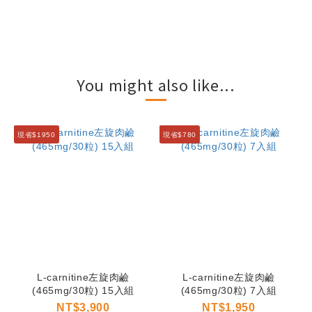
You might also like...
現省$1950
現省$780
L-carnitine左旋肉鹼
L-carnitine左旋肉鹼
(465mg/30粒) 15入組
(465mg/30粒) 7入組
NT$3,900
NT$1,950