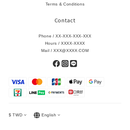
Terms & Conditions
Contact
Phone / XX-XXX-XXX-XXX
Hours / XXXX-XXXX
Mail / XXX@XXXX.COM
$
TWD
English