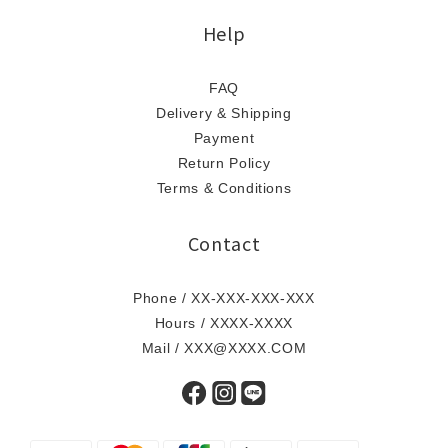
Help
FAQ
Delivery & Shipping
Payment
Return Policy
Terms & Conditions
Contact
Phone / XX-XXX-XXX-XXX
Hours / XXXX-XXXX
Mail / XXX@XXXX.COM