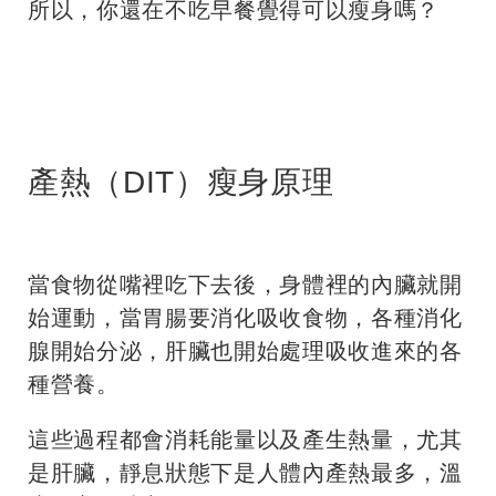
所以，你還在不吃早餐覺得可以瘦身嗎？
產熱（DIT）瘦身原理
當食物從嘴裡吃下去後，身體裡的內臟就開
始運動，當胃腸要消化吸收食物，各種消化
腺開始分泌，肝臟也開始處理吸收進來的各
種營養。
這些過程都會消耗能量以及產生熱量，尤其
是肝臟，靜息狀態下是人體內產熱最多，溫