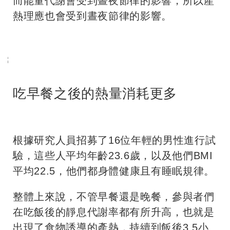
而能量代謝會受到晝夜節律的影響，所以產
熱理應也會受到晝夜節律的影響。
吃早餐之後的熱量消耗更多
根據研究人員招募了16位年輕的男性進行試
驗，這些人平均年齡23.6歲，以及他們BMI
平均22.5，他們都身體健康且有睡眠規律。
整體上來說，不管早餐還是晚餐，參與者們
在吃飯後的靜息代謝率都有所升高，也就是
出現了食物誘導的產熱，持續到飯後3.5小