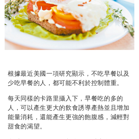
根據最近美國一項研究顯示，不吃早餐以及
少吃早餐的人，都可能不利於控制體重。
每天同樣的卡路里攝入下，早餐吃的多的
人，
可以產生更大的飲食誘導產熱並且增加
能量消耗，還能產生更強的飽腹感，減輕對
甜食的渴望。