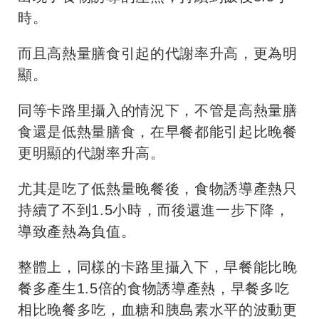
時。
而且高熱量膳食引起的代謝率升高，更為明
顯。
同等卡路里攝入的情況下，不管是高熱量膳
食還是低熱量膳食，在早餐都能引起比晚餐
更明顯的代謝率升高。
尤其是吃了低熱量晚餐後，食物誘導產熱只
持續了不到1.5小時，而後還進一步下降，
導致產熱為負值。
整體上，同樣的卡路里攝入下，早餐能比晚
餐多產生1.5倍的食物誘導產熱，早餐多吃
相比晚餐多吃，血糖和胰島素水平的波動更