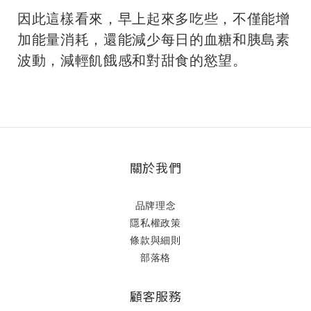
因此這樣看來，早上起來多吃些，不僅能增
加能量消耗，還能減少每日的血糖和胰島素
波動，減輕飢餓感和對甜食的慾望。
關於我們
品牌理念
隱私權政策
條款與細則
部落格
顧客服務