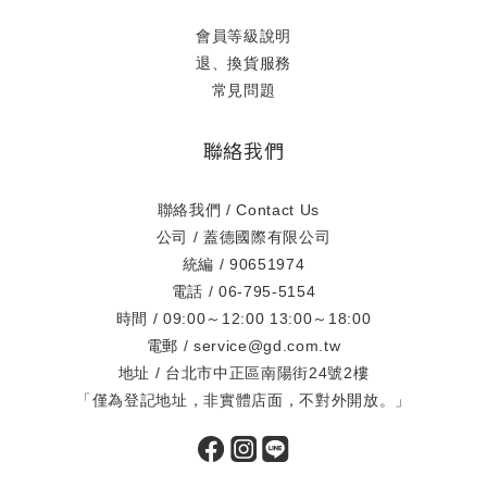
會員等級說明
退、換貨服務
常見問題
聯絡我們
聯絡我們 / Contact Us
公司 / 蓋德國際有限公司
統編 / 90651974
電話 / 06-795-5154
時間 / 09:00～12:00 13:00～18:00
電郵 / service@gd.com.tw
地址 / 台北市中正區南陽街24號2樓
「僅為登記地址，非實體店面，不對外開放。」