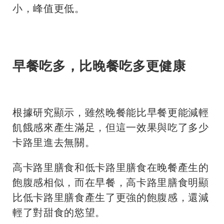
小，峰值更低。
早餐吃多，比晚餐吃多更健康
根據研究顯示，雖然晚餐能比早餐更能減輕
飢餓感來產生滿足，但這一效果與吃了多少
卡路里進去無關。
高卡路里膳食和低卡路里膳食在晚餐產生的
飽腹感相似，而在早餐，高卡路里膳食明顯
比低卡路里膳食產生了更強的飽腹感，還減
輕了對甜食的慾望。