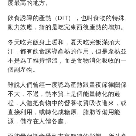
度最高的地方。
飲食誘導的產熱（DIT），也叫食物的特殊
動力效應，指的是吃完東西後產熱的增加。
冬天吃完飯身上暖和，夏天吃完飯滿頭大
汗，都有飲食誘導產熱的作用，但是產熱並
不是為了維持體溫，而是食物消化吸收的一
個副產物。
雖說人們曾經一度認為產熱跟晝夜節律關係
不大，不過，熱本質上是個能量轉化的過
程，人體把食物中的營養物質吸收進來，或
直接利用，或轉化成糖原、脂肪等備用能
源，儲存在人體各處。