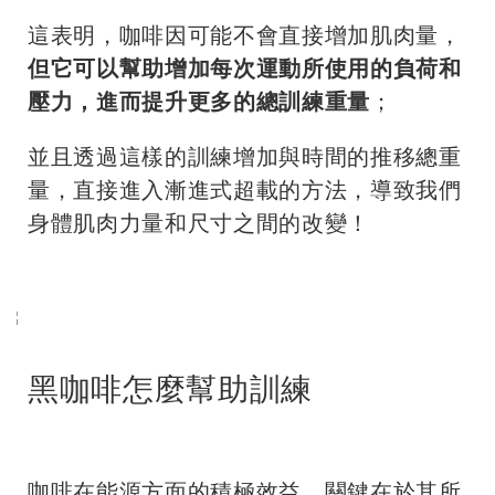
這表明，咖啡因可能不會直接增加肌肉量，
但它可以幫助增加每次運動所使用的負荷和
壓力，進而提升更多的總訓練重量
；
並且透過這樣的訓練增加與時間的推移總重
量，直接進入漸進式超載的方法，導致我們
身體肌肉力量和尺寸之間的改變！
黑咖啡怎麼幫助訓練
咖啡在能源方面的積極效益，關鍵在於其所