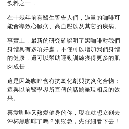
飲料之一，
在十幾年前有醫生警告人們，過量的咖啡可
能會導致心臟病、高血壓以及其它的疾病。
事實上，最新的研究確證明了黑咖啡對我們
身體具有多項好處，不僅可以增加我們身體
的健康，還可以幫助運動訓練獲得更多的肌
肉成長，
這是因為咖啡含有抗氧化劑與抗炎化合物；
這與以前醫學界所宣傳的話題呈現相反的效
果。
喜愛咖啡又熱愛健身的你，現在就想立刻去
沖杯黑咖啡了嗎？別猴急，先仔細看下去！