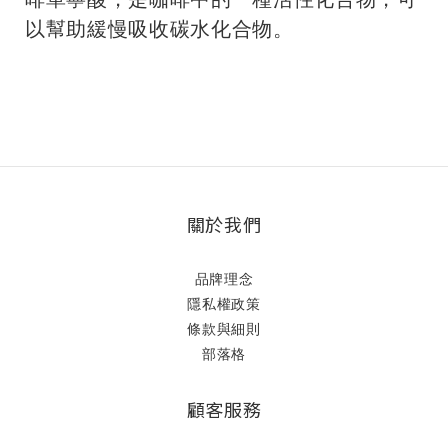
以幫助緩慢吸收碳水化合物。
關於我們
品牌理念
隱私權政策
條款與細則
部落格
顧客服務