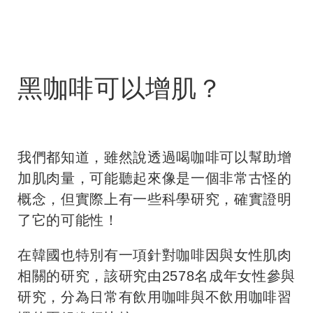
黑咖啡可以增肌？
我們都知道，雖然說透過喝咖啡可以幫助增
加肌肉量，可能聽起來像是一個非常古怪的
概念，但實際上有一些科學研究，確實證明
了它的可能性！
在韓國也特別有一項針對咖啡因與女性肌肉
相關的研究，該研究由2578名成年女性參與
研究，分為日常有飲用咖啡與不飲用咖啡習