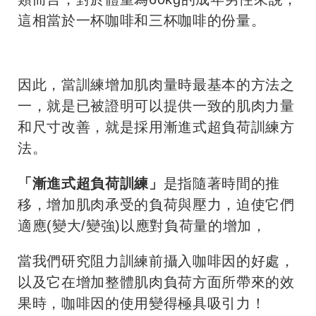
這相當於一杯咖啡和三杯咖啡的份量。
因此，當訓練增加肌肉量時最基本的方法之
一，就是已被證明可以提供一致的肌肉力量
和尺寸改善，就是採用漸進式超負荷訓練方
法。
「漸進式超負荷訓練」
是指隨著時間的推
移，增加肌肉承受的負荷與壓力，迫使它們
適應(變大/變強)以應對負荷量的增加，
當我們研究阻力訓練前攝入咖啡因的好處，
以及它在增加整體肌肉負荷方面所帶來的效
果時，咖啡因的使用變得極具吸引力！