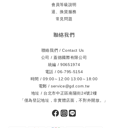
會員等級說明
退、換貨服務
常見問題
聯絡我們
聯絡我們 / Contact Us
公司 / 蓋德國際有限公司
統編 / 90651974
電話 / 06-795-5154
時間 / 09:00～12:00 13:00～18:00
電郵 / service@gd.com.tw
地址 / 台北市中正區南陽街24號2樓
「僅為登記地址，非實體店面，不對外開放。」