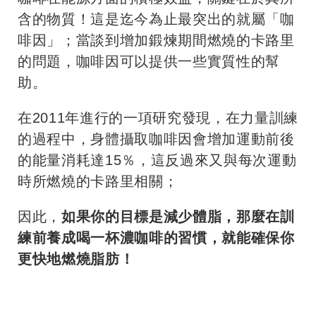
含的物質！這是迄今為止最突出的就屬「咖
啡因」；當談到增加鍛煉期間燃燒的卡路里
的問題，咖啡因可以提供一些實質性的幫
助。
在2011年進行的一項研究發現，在力量訓練
的過程中，身體攝取咖啡因會增加運動前後
的能量消耗達15％，這反過來又與每次運動
時所燃燒的卡路里相關；
因此，
如果你的目標是減少體脂，那麼在訓
練前養成喝一杯濃咖啡的習慣，就能確保你
更快地燃燒脂肪！