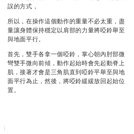
誤的方式，
所以，在操作這個動作的重量不必太重，盡
量讓身體保持穩定以肩部的力量將啞鈴舉至
與地面平行。
首先，雙手各拿一個啞鈴，掌心朝內肘部微
彎雙手微向前傾，動作起始時會先起動脊上
肌，接著才會是三角肌直到啞鈴平舉至與地
面平行為止，然後，將啞鈴緩緩放回起始位
置。