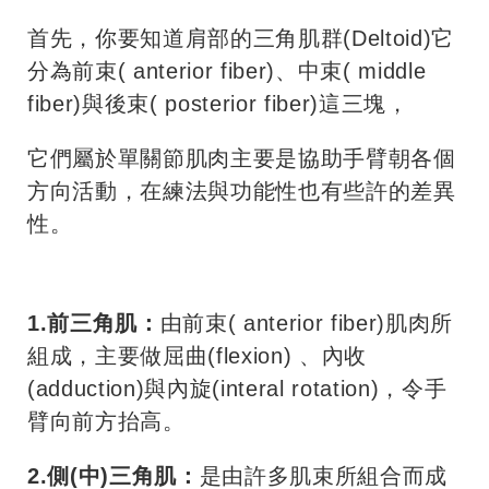
首先，你要知道肩部的三角肌群(Deltoid)它
分為前束( anterior fiber)、中束( middle
fiber)與後束( posterior fiber)這三塊，
它們屬於單關節肌肉主要是協助手臂朝各個
方向活動，在練法與功能性也有些許的差異
性。
1.前三角肌：
由前束( anterior fiber)肌肉所
組成，主要做屈曲(flexion) 、內收
(adduction)與內旋(interal rotation)，令手
臂向前方抬高。
2.側(中)三角肌：
是由許多肌束所組合而成