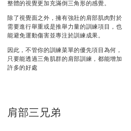
整體的視覺更加充滿倒三角形的感覺。
除了視覺面之外，擁有強壯的肩部肌肉對於
需要進行舉重或是推舉力量的訓練項目，也
能避免運動傷害並專注於訓練成果。
因此，不管你的訓練菜單的優先項目為何，
只要能透過
三角肌群
的肩部訓練，都能增加
許多的好處
肩部三兄弟