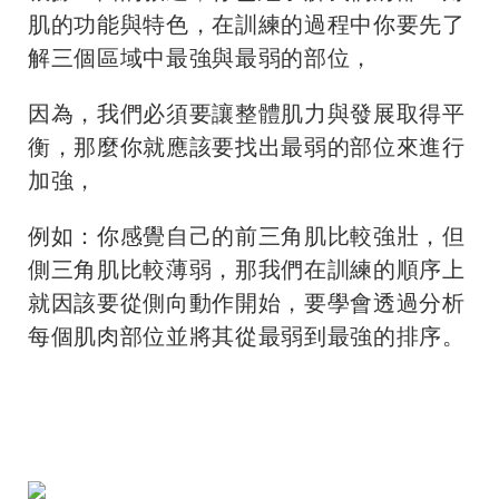
肌的功能與特色，在訓練的過程中你要先了
解三個區域中最強與最弱的部位，
因為，我們必須要讓整體肌力與發展取得平
衡，那麼你就應該要找出最弱的部位來進行
加強，
例如：你感覺自己的前三角肌比較強壯，但
側三角肌比較薄弱，那我們在訓練的順序上
就因該要從側向動作開始，要學會透過分析
每個肌肉部位並將其從最弱到最強的排序。