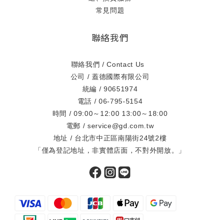
常見問題
聯絡我們
聯絡我們 / Contact Us
公司 / 蓋德國際有限公司
統編 / 90651974
電話 / 06-795-5154
時間 / 09:00～12:00 13:00～18:00
電郵 / service@gd.com.tw
地址 / 台北市中正區南陽街24號2樓
「僅為登記地址，非實體店面，不對外開放。」