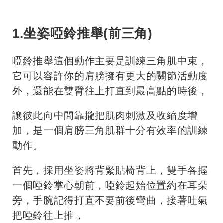
1.坐姿啞鈴推舉(前三角)
啞鈴推舉這個動作主要是訓練三角肌中束，
它可以容許你的肩膀擁有更大的關節活動度
外，還能在雙臂往上打直到最高點的時後，
讓彼此向中間靠攏把肌肉刺激及收縮度增
加，是一個肩膀三角肌群十分有效率的訓練
動作。
首先，採用坐姿將背緊貼椅背上，雙手各握
一個啞鈴掌心朝前，啞鈴起始位置約在耳朵
旁，手腕記得打直不要前後彎曲，接著吐氣
把啞鈴往上推，