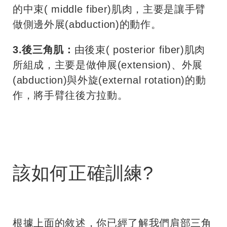
的中束( middle fiber)肌肉，主要是讓手臂
做側邊外展(abduction)的動作。
3.後三角肌：
由後束( posterior fiber)肌肉
所組成，主要是做伸展(extension)、外展
(abduction)與外旋(external rotation)的動
作，將手臂往後方拉動。
該如何正確訓練?
根據上面的敘述，你已經了解我們肩部三角