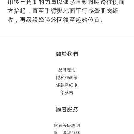
用後三角肌的力量以弧形運動將啞鈴往側前
方抬起，直至手臂與地面平行感覺肌肉縮
收，再緩緩降啞鈴回復至起始位置。
關於我們
品牌理念
隱私權政策
條款與細則
部落格
顧客服務
會員等級說明
退、換貨服務